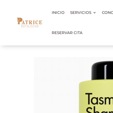
INICIO
SERVICIOS
CON
RESERVAR CITA