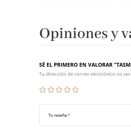
Opiniones y v
SÉ EL PRIMERO EN VALORAR “TASM
Tu dirección de correo electrónico no ser