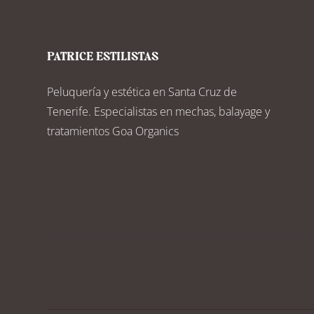
PATRICE ESTILISTAS
Peluquería y estética en Santa Cruz de
Tenerife. Especialistas en mechas, balayage y
tratamientos Goa Organics