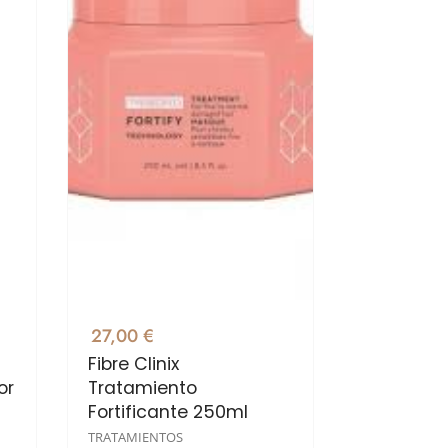
27,00 €
Fibre Clinix
or
Tratamiento
Fortificante 250ml
TRATAMIENTOS