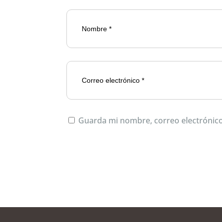
Guarda mi nombre, correo electrónico