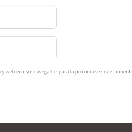
 y web en este navegador para la próxima vez que coment