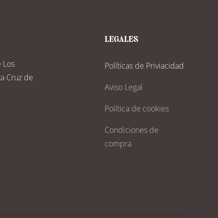
LEGALES
e Los
Políticas de Priviacidad
ta Cruz de
Aviso Legal
Política de cookies
Condiciones de
compra