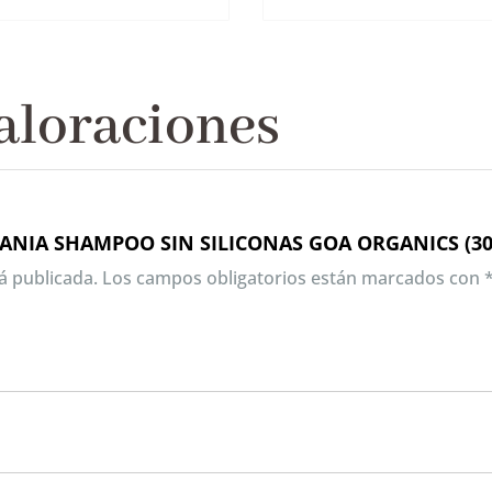
aloraciones
ANIA SHAMPOO SIN SILICONAS GOA ORGANICS (30
á publicada.
Los campos obligatorios están marcados con