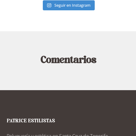
Seguir en Instagram
Comentarios
PATRICE ESTILISTAS