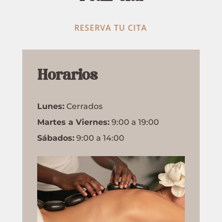
RESERVA TU CITA
Horarios
Lunes:
Cerrados
Martes a Viernes:
9:00 a 19:00
Sábados:
9:00 a 14:00