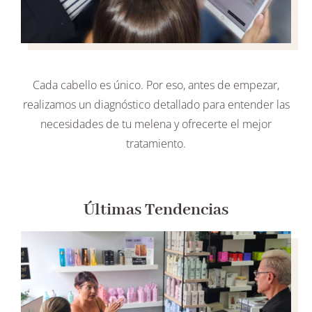
Cada cabello es único. Por eso, antes de empezar,
realizamos un diagnóstico detallado para entender las
necesidades de tu melena y ofrecerte el mejor
tratamiento.
Últimas Tendencias