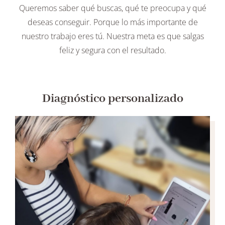
Queremos saber qué buscas, qué te preocupa y qué
deseas conseguir. Porque lo más importante de
nuestro trabajo eres tú. Nuestra meta es que salgas
feliz y segura con el resultado.
Diagnóstico personalizado