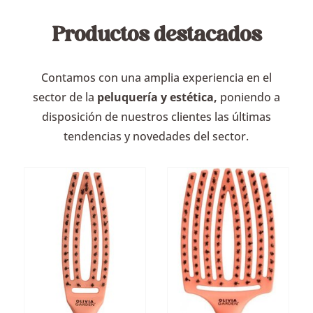
Productos destacados
Contamos con una amplia experiencia en el
sector de la
peluquería y estética,
poniendo a
disposición de nuestros clientes las últimas
tendencias y novedades del sector.