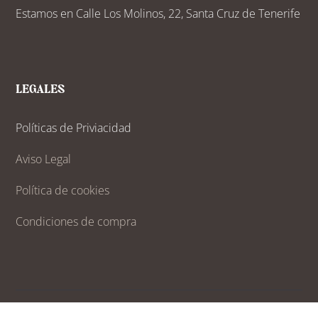
Estamos en Calle Los Molinos, 22, Santa Cruz de Tenerife
LEGALES
Políticas de Priviacidad
Aviso Legal
Política de cookies
Condiciones de compra