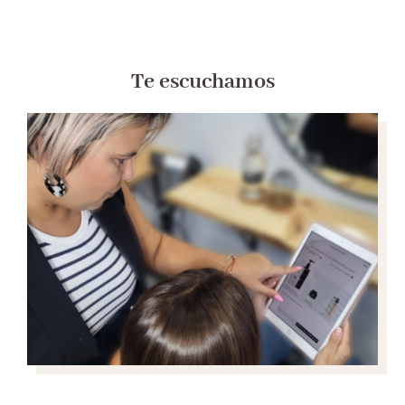
Te escuchamos