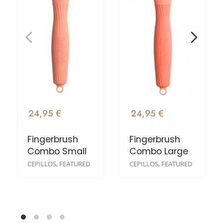
24,95 €
24,95 €
Fingerbrush
Fingerbrush
Combo Small
Combo Large
CEPILLOS
,
FEATURED
CEPILLOS
,
FEATURED