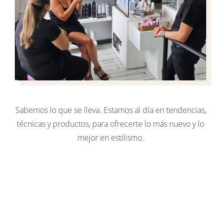
Sabemos lo que se lleva. Estamos al día en tendencias,
técnicas y productos, para ofrecerte lo más nuevo y lo
mejor en estilismo.