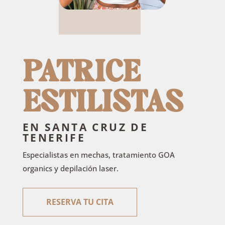
productos
PATRICE
RESERVAR AHORA
ESTILISTAS
EN SANTA CRUZ DE
TENERIFE
Especialistas en mechas, tratamiento GOA
organics y depilación laser.
RESERVA TU CITA