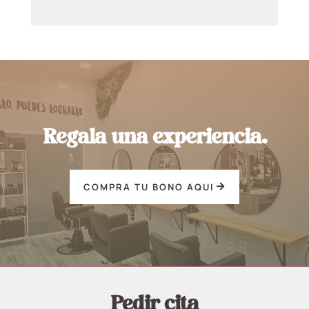
Regala una experiencia.
COMPRA TU BONO AQUI
Pedir cita