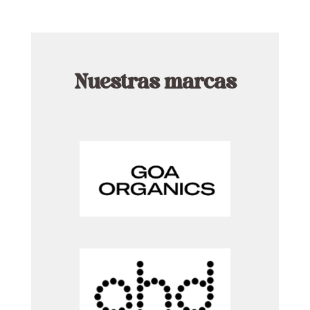
Nuestras marcas