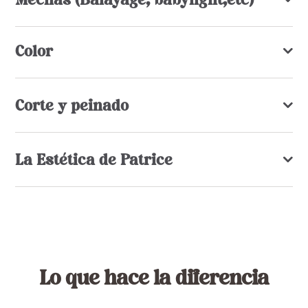
Color
Corte y peinado
La Estética de Patrice
Lo que hace la diferencia