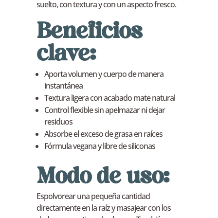
suelto, con textura y con un aspecto fresco.
Beneficios
clave:
Aporta volumen y cuerpo de manera
instantánea
Textura ligera con acabado mate natural
Control flexible sin apelmazar ni dejar
residuos
Absorbe el exceso de grasa en raíces
Fórmula vegana y libre de siliconas
Modo de uso:
Espolvorear una pequeña cantidad
directamente en la raíz y masajear con los