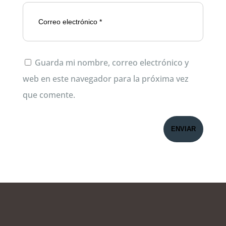
Guarda mi nombre, correo electrónico y
web en este navegador para la próxima vez
que comente.
ENVIAR