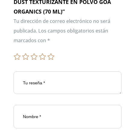
DUST TEXTURIZANTE EN POLVO GOA
ORGANICS (70 ML)”
Tu dirección de correo electrónico no será
publicada.
Los campos obligatorios están
marcados con
*