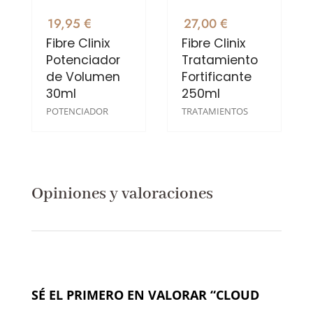
19,95 €
27,00 €
Fibre Clinix
Fibre Clinix
Potenciador
Tratamiento
de Volumen
Fortificante
30ml
250ml
POTENCIADOR
TRATAMIENTOS
Opiniones y valoraciones
SÉ EL PRIMERO EN VALORAR “CLOUD