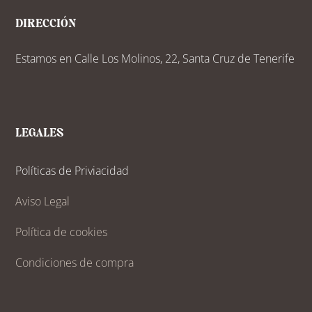
DIRECCIÓN
Estamos en Calle Los Molinos, 22, Santa Cruz de Tenerife
LEGALES
Políticas de Priviacidad
Aviso Legal
Política de cookies
Condiciones de compra