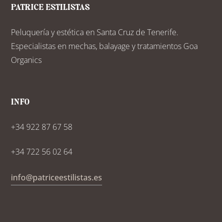
PATRICE ESTILISTAS
Peluquería y estética en Santa Cruz de Tenerife.
Especialistas en mechas, balayage y tratamientos Goa
Organics
INFO
+34 922 87 67 58
+34 722 56 02 64
info@patriceestilistas.es