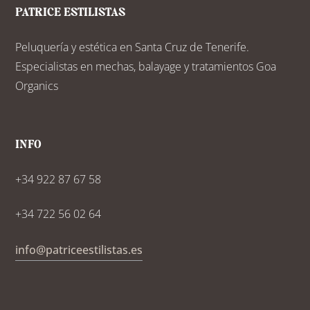
PATRICE ESTILISTAS
Peluquería y estética en Santa Cruz de Tenerife.
Especialistas en mechas, balayage y tratamientos Goa
Organics
INFO
+34 922 87 67 58
+34 722 56 02 64
info@patriceestilistas.es