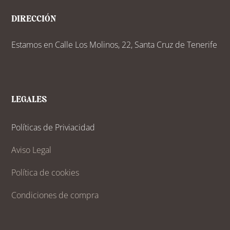
DIRECCIÓN
Estamos en Calle Los Molinos, 22, Santa Cruz de Tenerife
LEGALES
Políticas de Priviacidad
Aviso Legal
Política de cookies
Condiciones de compra