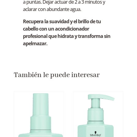
a puntas. Dejar actuar de 2 a 3 minutos y
aclarar con abundante agua.
Recupera la suavidad y el brillo de tu
cabello con un acondicionador
profesional que hidrata y transforma sin
apelmazar.
También le puede interesar