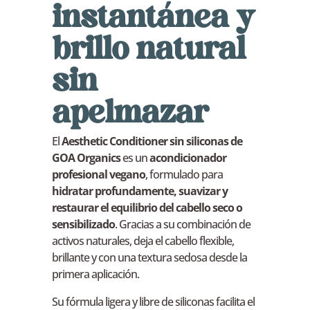
instantánea y
brillo natural
sin
apelmazar
El
Aesthetic Conditioner sin siliconas de
GOA Organics
es un
acondicionador
profesional vegano
, formulado para
hidratar profundamente, suavizar y
restaurar el equilibrio del cabello seco o
sensibilizado
. Gracias a su combinación de
activos naturales, deja el cabello flexible,
brillante y con una textura sedosa desde la
primera aplicación.
Su fórmula ligera y libre de siliconas facilita el