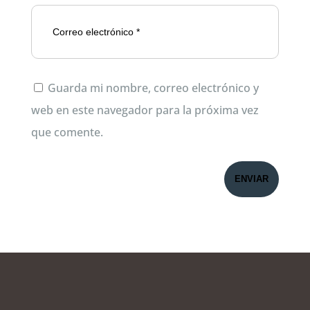
Guarda mi nombre, correo electrónico y
web en este navegador para la próxima vez
que comente.
ENVIAR