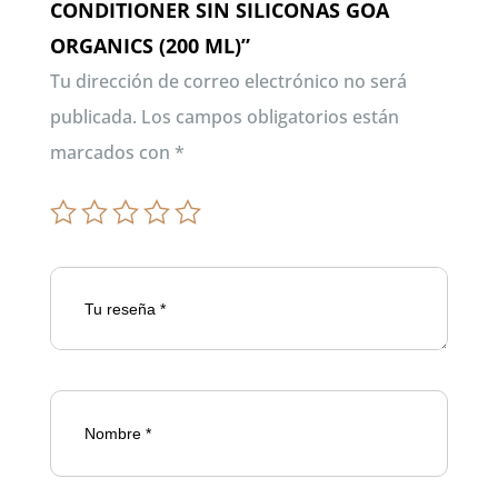
CONDITIONER SIN SILICONAS GOA
ORGANICS (200 ML)”
Tu dirección de correo electrónico no será
publicada.
Los campos obligatorios están
marcados con
*