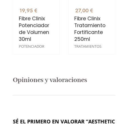
19,95 €
27,00 €
Fibre Clinix
Fibre Clinix
Potenciador
Tratamiento
de Volumen
Fortificante
30ml
250ml
POTENCIADOR
TRATAMIENTOS
Opiniones y valoraciones
SÉ EL PRIMERO EN VALORAR “AESTHETIC