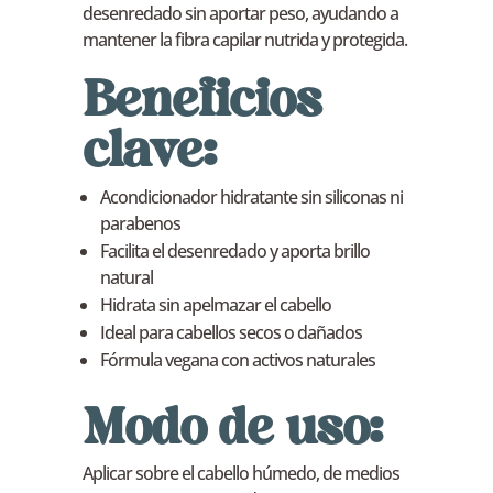
desenredado sin aportar peso, ayudando a
mantener la fibra capilar nutrida y protegida.
Beneficios
clave:
Acondicionador hidratante sin siliconas ni
parabenos
Facilita el desenredado y aporta brillo
natural
Hidrata sin apelmazar el cabello
Ideal para cabellos secos o dañados
Fórmula vegana con activos naturales
Modo de uso:
Aplicar sobre el cabello húmedo, de medios