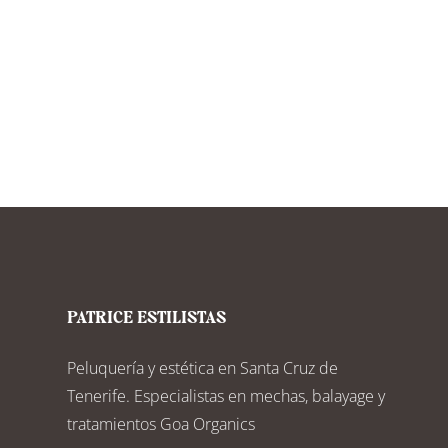
PATRICE ESTILISTAS
Peluquería y estética en Santa Cruz de
Tenerife. Especialistas en mechas, balayage y
tratamientos Goa Organics