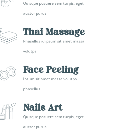
Quisque posuere sem turpis, eget
auctor purus
Thai Massage
Phasellus id ipsum sit amet massa
volutpa
Face Peeling
Ipsum sit amet massa volutpa
phasellus
Nails Art
Quisque posuere sem turpis, eget
auctor purus