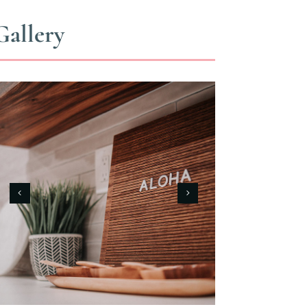
Gallery