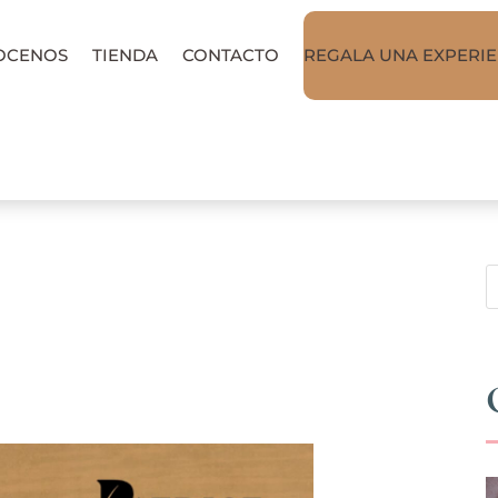
OCENOS
TIENDA
CONTACTO
REGALA UNA EXPERIE