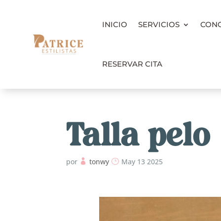
INICIO
SERVICIOS
CON
RESERVAR CITA
Talla pelo
por
tonwy
May 13 2025