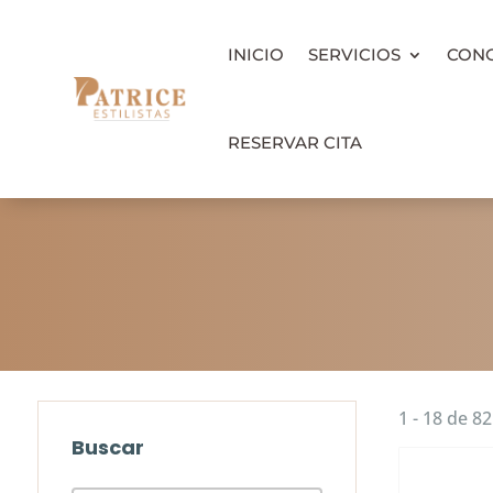
INICIO
SERVICIOS
CON
RESERVAR CITA
1 - 18 de 8
Buscar