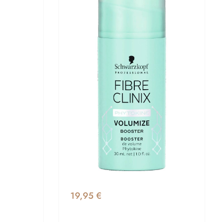
19,95 €